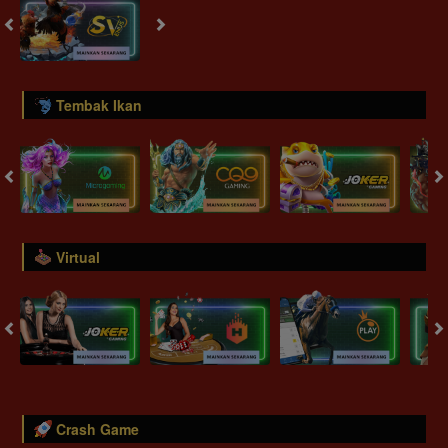
Tembak Ikan
Virtual
Crash Game